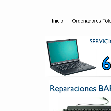
Inicio
Ordenadores Tol