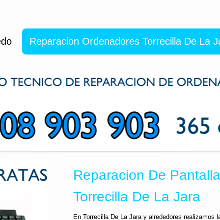
edo
Reparacion Ordenadores Torrecilla De La J
Reparacion De Pantalla 
Torrecilla De La Jara
En Torrecilla De La Jara y alrededores realizamos l