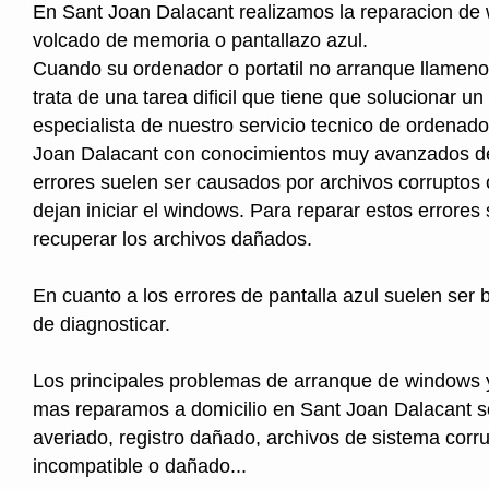
En Sant Joan Dalacant realizamos la reparacion de
volcado de memoria o pantallazo azul.
Cuando su ordenador o portatil no arranque llameno
trata de una tarea dificil que tiene que solucionar un
especialista de nuestro servicio tecnico de ordenad
Joan Dalacant con conocimientos muy avanzados de
errores suelen ser causados por archivos corruptos
dejan iniciar el windows. Para reparar estos errores
recuperar los archivos dañados.
En cuanto a los errores de pantalla azul suelen ser b
de diagnosticar.
Los principales problemas de arranque de windows 
mas reparamos a domicilio en Sant Joan Dalacant s
averiado, registro dañado, archivos de sistema corr
incompatible o dañado...