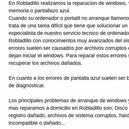
En Robladillo realizamos la reparacion de windows,
memoria o pantallazo azul.
Cuando su ordenador o portatil no arranque llameno
trata de una tarea dificil que tiene que solucionar un
especialista de nuestro servicio tecnico de ordenad
Robladillo con conocimientos muy avanzados del si
errores suelen ser causados por archivos corruptos
dejan iniciar el windows. Para reparar estos errores
recuperar los archivos dañados.
En cuanto a los errores de pantalla azul suelen ser b
de diagnosticar.
Los principales problemas de arranque de windows 
mas reparamos a domicilio en Robladillo son; Disco
registro dañado, archivos de sistema corruptos, ha
incompatible o dañado...