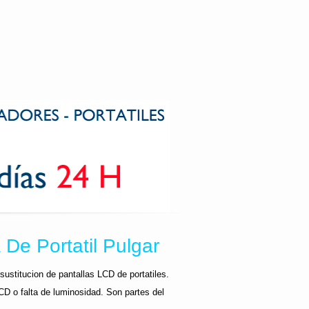
De Portatil Pulgar
sustitucion de pantallas LCD de portatiles.
CD o falta de luminosidad. Son partes del