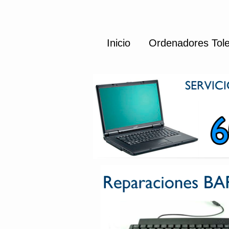
Inicio
Ordenadores Tol