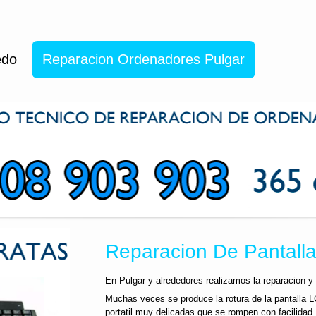
edo
Reparacion Ordenadores Pulgar
Reparacion De Pantalla 
En Pulgar y alrededores realizamos la reparacion y 
Muchas veces se produce la rotura de la pantalla L
portatil muy delicadas que se rompen con facilidad.