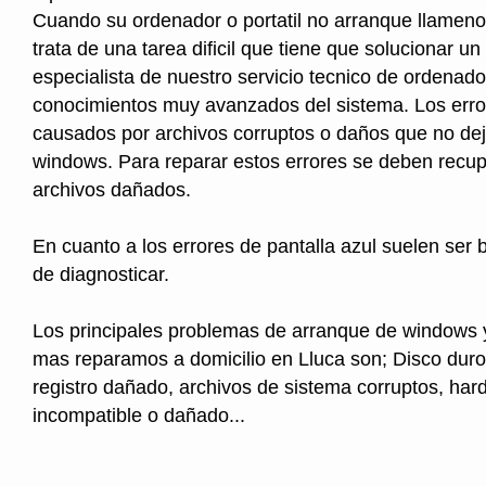
Cuando su ordenador o portatil no arranque llameno
trata de una tarea dificil que tiene que solucionar un
especialista de nuestro servicio tecnico de ordenad
conocimientos muy avanzados del sistema. Los erro
causados por archivos corruptos o daños que no deja
windows. Para reparar estos errores se deben recup
archivos dañados.
En cuanto a los errores de pantalla azul suelen ser b
de diagnosticar.
Los principales problemas de arranque de windows 
mas reparamos a domicilio en Lluca son; Disco duro
registro dañado, archivos de sistema corruptos, ha
incompatible o dañado...