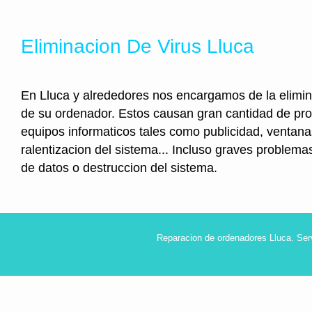
Eliminacion De Virus Lluca
En Lluca y alrededores nos encargamos de la elimin
de su ordenador. Estos causan gran cantidad de pr
equipos informaticos tales como publicidad, ventan
ralentizacion del sistema... Incluso graves problem
de datos o destruccion del sistema.
Reparacion de ordenadores Lluca. Ser