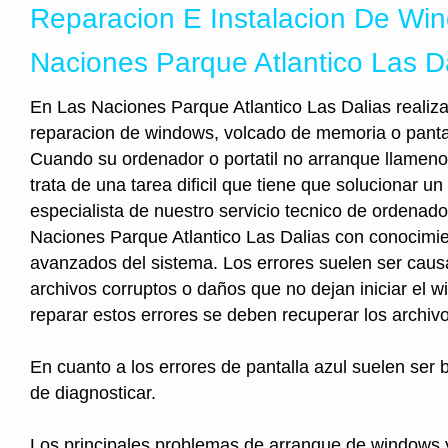
Reparacion E Instalacion De Wi
Naciones Parque Atlantico Las D
En Las Naciones Parque Atlantico Las Dalias realiz
reparacion de windows, volcado de memoria o pantal
Cuando su ordenador o portatil no arranque llameno
trata de una tarea dificil que tiene que solucionar un
especialista de nuestro servicio tecnico de ordenad
Naciones Parque Atlantico Las Dalias con conocimi
avanzados del sistema. Los errores suelen ser cau
archivos corruptos o daños que no dejan iniciar el 
reparar estos errores se deben recuperar los archiv
En cuanto a los errores de pantalla azul suelen ser b
de diagnosticar.
Los principales problemas de arranque de windows 