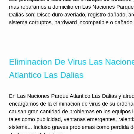
mas reparamos a domicilio en Las Naciones Parque 
Dalias son; Disco duro averiado, registro dañado, a
sistema corruptos, hardward incompatible o dañado.
Eliminacion De Virus Las Nacion
Atlantico Las Dalias
En Las Naciones Parque Atlantico Las Dalias y alre
encargamos de la eliminacion de virus de su ordena
causan gran cantidad de problemas en los equipos i
tales como publicidad, ventanas emergentes, ralenti
sistema... Incluso graves problemas como perdida d