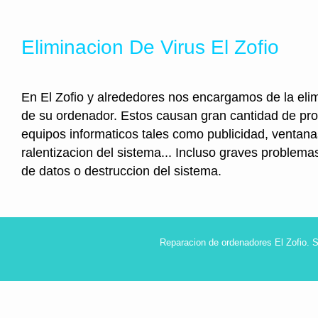
Eliminacion De Virus El Zofio
En El Zofio y alrededores nos encargamos de la elim
de su ordenador. Estos causan gran cantidad de pr
equipos informaticos tales como publicidad, ventan
ralentizacion del sistema... Incluso graves problem
de datos o destruccion del sistema.
Reparacion de ordenadores El Zofio. 