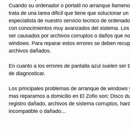
Cuando su ordenador o portatil no arranque llameno
trata de una tarea dificil que tiene que solucionar un
especialista de nuestro servicio tecnico de ordenado
con conocimientos muy avanzados del sistema. Los 
ser causados por archivos corruptos o daños que no 
windows. Para reparar estos errores se deben recup
archivos dañados.
En cuanto a los errores de pantalla azul suelen ser b
de diagnosticar.
Los principales problemas de arranque de windows 
mas reparamos a domicilio en El Zofio son; Disco du
registro dañado, archivos de sistema corruptos, ha
incompatible o dañado...