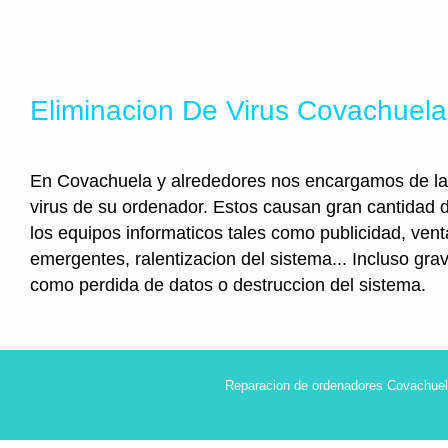
Eliminacion De Virus Covachuela
En Covachuela y alrededores nos encargamos de la
virus de su ordenador. Estos causan gran cantidad
los equipos informaticos tales como publicidad, ven
emergentes, ralentizacion del sistema... Incluso gr
como perdida de datos o destruccion del sistema.
Reparacion de ordenadores Covachuel