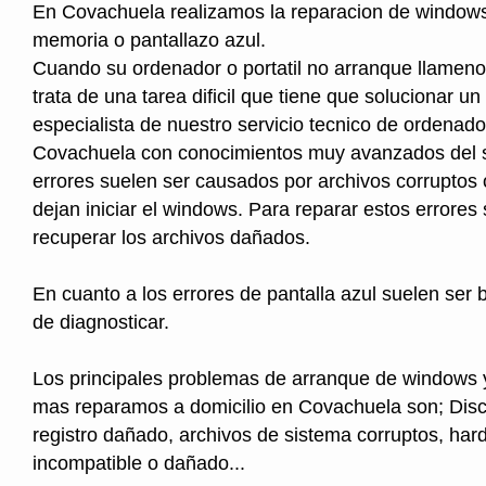
En Covachuela realizamos la reparacion de windows
memoria o pantallazo azul.
Cuando su ordenador o portatil no arranque llameno
trata de una tarea dificil que tiene que solucionar un
especialista de nuestro servicio tecnico de ordenad
Covachuela con conocimientos muy avanzados del 
errores suelen ser causados por archivos corruptos
dejan iniciar el windows. Para reparar estos errores
recuperar los archivos dañados.
En cuanto a los errores de pantalla azul suelen ser b
de diagnosticar.
Los principales problemas de arranque de windows 
mas reparamos a domicilio en Covachuela son; Disc
registro dañado, archivos de sistema corruptos, ha
incompatible o dañado...