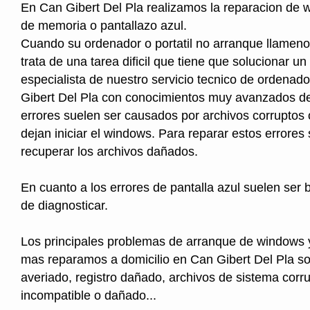
En Can Gibert Del Pla realizamos la reparacion de 
de memoria o pantallazo azul.
Cuando su ordenador o portatil no arranque llameno
trata de una tarea dificil que tiene que solucionar un
especialista de nuestro servicio tecnico de ordenad
Gibert Del Pla con conocimientos muy avanzados de
errores suelen ser causados por archivos corruptos
dejan iniciar el windows. Para reparar estos errores
recuperar los archivos dañados.
En cuanto a los errores de pantalla azul suelen ser b
de diagnosticar.
Los principales problemas de arranque de windows 
mas reparamos a domicilio en Can Gibert Del Pla so
averiado, registro dañado, archivos de sistema corr
incompatible o dañado...